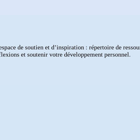
ace de soutien et d’inspiration : répertoire de ressourc
flexions et soutenir votre développement personnel.