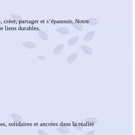
créer, partager et s’épanouir. Notre
e liens durables.
 solidaires et ancrées dans la réalité