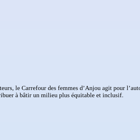
teurs, le Carrefour des femmes d’Anjou agit pour l’auto
buer à bâtir un milieu plus équitable et inclusif.