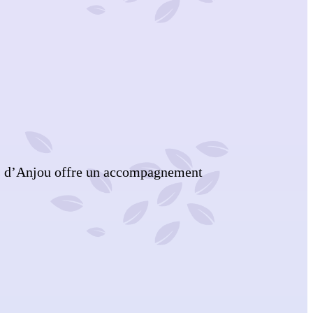
es d’Anjou offre un accompagnement