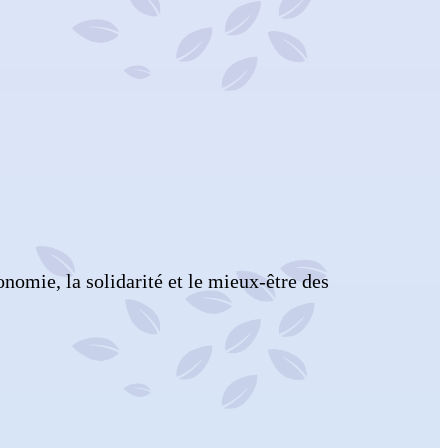
nomie, la solidarité et le mieux-être des