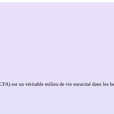
A) est un véritable milieu de vie enraciné dans les be