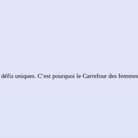
 défis uniques. C’est pourquoi le Carrefour des femm