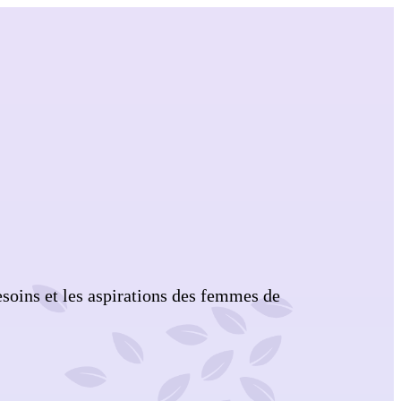
soins et les aspirations des femmes de