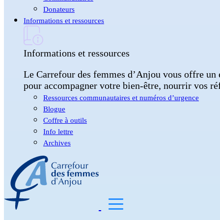
Donateurs
Informations et ressources
Informations et ressources
Le Carrefour des femmes d’Anjou vous offre un esp
pour accompagner votre bien-être, nourrir vos ré
Ressources communautaires et numéros d’urgence
Blogue
Coffre à outils
Info lettre
Archives