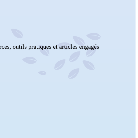
es, outils pratiques et articles engagés