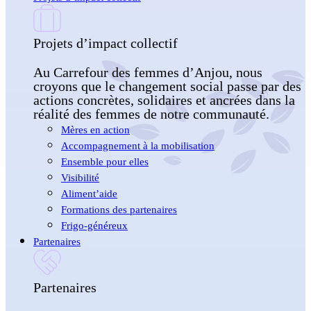
Projets d’impact collectif
Au Carrefour des femmes d’Anjou, nous
croyons que le changement social passe par des
actions concrètes, solidaires et ancrées dans la
réalité des femmes de notre communauté.
Mères en action
Accompagnement à la mobilisation
Ensemble pour elles
Visibilité
Aliment’aide
Formations des partenaires
Frigo-généreux
Partenaires
Partenaires