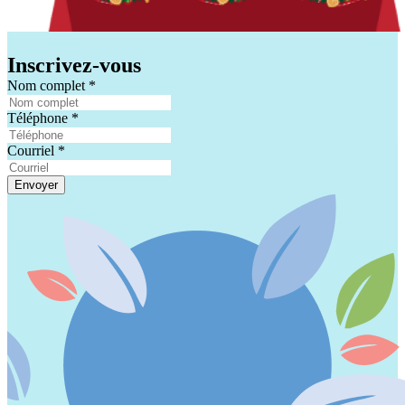
Inscrivez-vous
Nom complet
*
Téléphone
*
Courriel
*
Envoyer