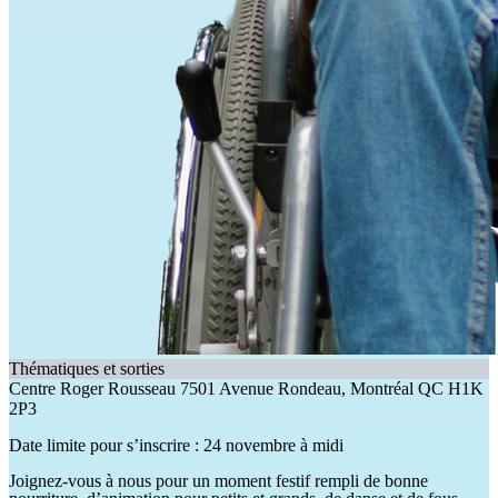
Thématiques et sorties
Centre Roger Rousseau 7501 Avenue Rondeau, Montréal QC H1K
2P3
Date limite pour s’inscrire : 24 novembre à midi
Joignez-vous à nous pour un moment festif rempli de bonne