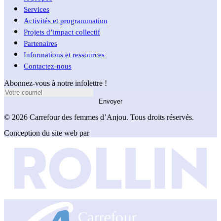
Services
Activités et programmation
Projets d’impact collectif
Partenaires
Informations et ressources
Contactez-nous
Abonnez-vous à notre infolettre !
Envoyer
© 2026 Carrefour des femmes d’Anjou. Tous droits réservés.
Conception du site web par