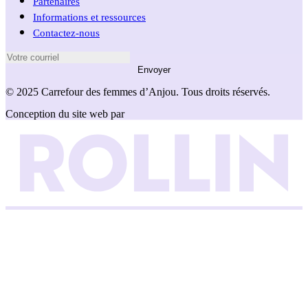
Partenaires
Informations et ressources
Contactez-nous
Envoyer
© 2025 Carrefour des femmes d’Anjou. Tous droits réservés.
Conception du site web par