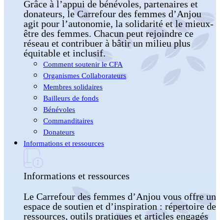
Grâce à l’appui de bénévoles, partenaires et
donateurs, le Carrefour des femmes d’Anjou
agit pour l’autonomie, la solidarité et le mieux-
être des femmes. Chacun peut rejoindre ce
réseau et contribuer à bâtir un milieu plus
équitable et inclusif.
Comment soutenir le CFA
Organismes Collaborateurs
Membres solidaires
Bailleurs de fonds
Bénévoles
Commanditaires
Donateurs
Informations et ressources
Informations et ressources
Le Carrefour des femmes d’Anjou vous offre un
espace de soutien et d’inspiration : répertoire de
ressources, outils pratiques et articles engagés