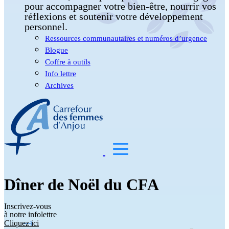
pour accompagner votre bien-être, nourrir vos
réflexions et soutenir votre développement
personnel.
Ressources communautaires et numéros d’urgence
Blogue
Coffre à outils
Info lettre
Archives
Dîner de Noël du CFA
Inscrivez-vous
à notre infolettre
Cliquez ici