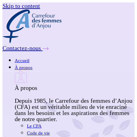
Skip to content
Contactez-nous
Accueil
À propos
À propos
Depuis 1985, le Carrefour des femmes d’Anjou
(CFA) est un véritable milieu de vie enraciné
dans les besoins et les aspirations des femmes
de notre quartier.
Le CFA
Code de vie