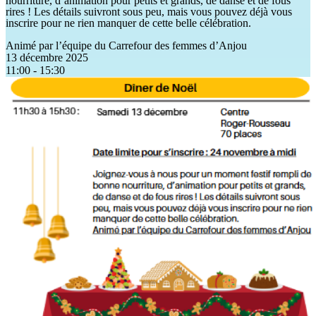
nourriture, d’animation pour petits et grands, de danse et de fous
rires ! Les détails suivront sous peu, mais vous pouvez déjà vous
inscrire pour ne rien manquer de cette belle célébration.
Animé par l’équipe du Carrefour des femmes d’Anjou
13 décembre 2025
11:00 - 15:30