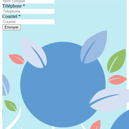
Téléphone
*
Courriel
*
Envoyer