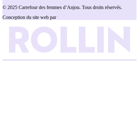
© 2025 Carrefour des femmes d’Anjou. Tous droits réservés.
Conception du site web par