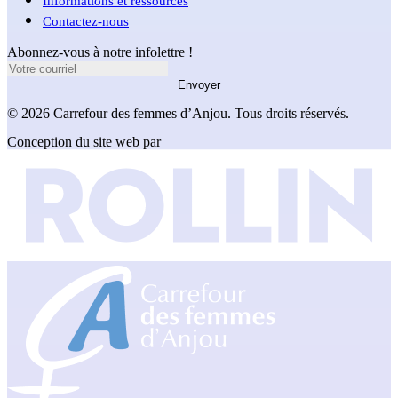
Informations et ressources
Contactez-nous
Abonnez-vous à notre infolettre !
Envoyer
© 2026 Carrefour des femmes d’Anjou. Tous droits réservés.
Conception du site web par