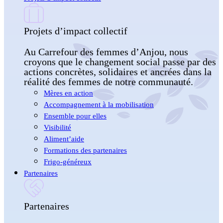
Projets d’impact collectif
Au Carrefour des femmes d’Anjou, nous
croyons que le changement social passe par des
actions concrètes, solidaires et ancrées dans la
réalité des femmes de notre communauté.
Mères en action
Accompagnement à la mobilisation
Ensemble pour elles
Visibilité
Aliment’aide
Formations des partenaires
Frigo-généreux
Partenaires
Partenaires