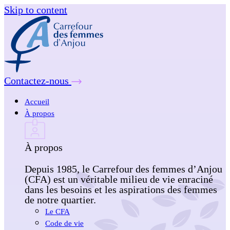
Skip to content
Contactez-nous
Accueil
À propos
À propos
Depuis 1985, le Carrefour des femmes d’Anjou
(CFA) est un véritable milieu de vie enraciné
dans les besoins et les aspirations des femmes
de notre quartier.
Le CFA
Code de vie