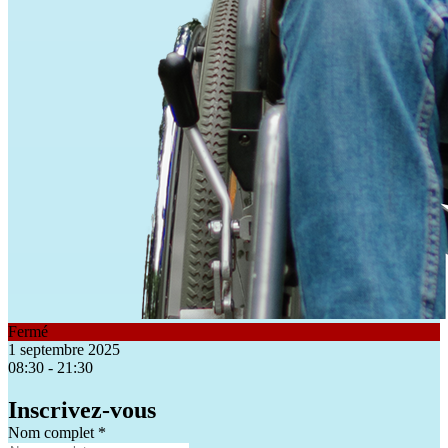
Fermé
1 septembre 2025
08:30 - 21:30
Inscrivez-vous
Nom complet
*