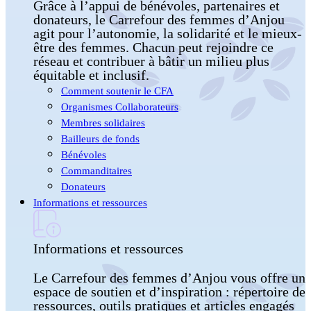
Grâce à l’appui de bénévoles, partenaires et
donateurs, le Carrefour des femmes d’Anjou
agit pour l’autonomie, la solidarité et le mieux-
être des femmes. Chacun peut rejoindre ce
réseau et contribuer à bâtir un milieu plus
équitable et inclusif.
Comment soutenir le CFA
Organismes Collaborateurs
Membres solidaires
Bailleurs de fonds
Bénévoles
Commanditaires
Donateurs
Informations et ressources
Informations et ressources
Le Carrefour des femmes d’Anjou vous offre un
espace de soutien et d’inspiration : répertoire de
ressources, outils pratiques et articles engagés