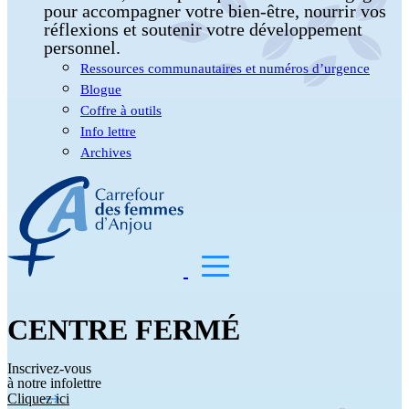
pour accompagner votre bien-être, nourrir vos
réflexions et soutenir votre développement
personnel.
Ressources communautaires et numéros d’urgence
Blogue
Coffre à outils
Info lettre
Archives
CENTRE FERMÉ
Inscrivez-vous
à notre infolettre
Cliquez ici