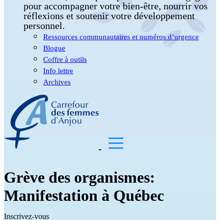
pour accompagner votre bien-être, nourrir vos
réflexions et soutenir votre développement
personnel.
Ressources communautaires et numéros d’urgence
Blogue
Coffre à outils
Info lettre
Archives
Grève des organismes:
Manifestation à Québec
Inscrivez-vous