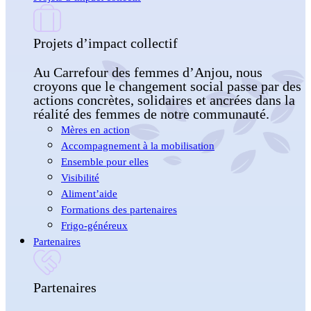
Projets d’impact collectif
Au Carrefour des femmes d’Anjou, nous
croyons que le changement social passe par des
actions concrètes, solidaires et ancrées dans la
réalité des femmes de notre communauté.
Mères en action
Accompagnement à la mobilisation
Ensemble pour elles
Visibilité
Aliment’aide
Formations des partenaires
Frigo-généreux
Partenaires
Partenaires