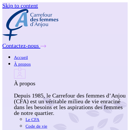
Skip to content
Contactez-nous
Accueil
À propos
À propos
Depuis 1985, le Carrefour des femmes d’Anjou
(CFA) est un véritable milieu de vie enraciné
dans les besoins et les aspirations des femmes
de notre quartier.
Le CFA
Code de vie