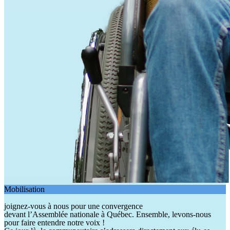
Mobilisation
joignez-vous à nous pour une convergence
devant l’Assemblée nationale à Québec. Ensemble, levons-nous
pour faire entendre notre voix !