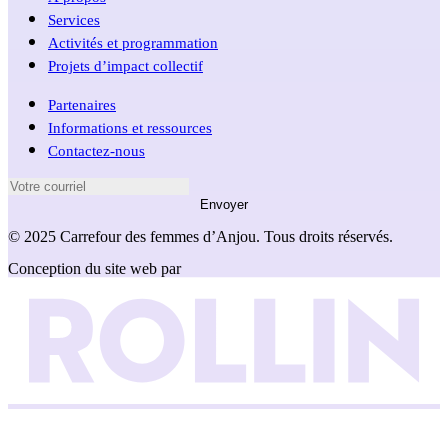
Services
Activités et programmation
Projets d’impact collectif
Partenaires
Informations et ressources
Contactez-nous
Envoyer
© 2025 Carrefour des femmes d’Anjou. Tous droits réservés.
Conception du site web par