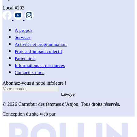
Local #203
À propos
Services
Activités et programmation
Projets d’impact collectif
Partenaires
Informations et ressources
Contactez-nous
Abonnez-vous à notre infolettre !
Envoyer
© 2026 Carrefour des femmes d’Anjou. Tous droits réservés.
Conception du site web par