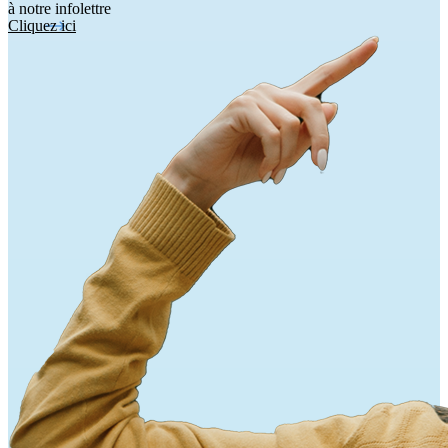
à notre infolettre
Cliquez ici