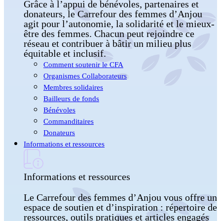
Grâce à l’appui de bénévoles, partenaires et
donateurs, le Carrefour des femmes d’Anjou
agit pour l’autonomie, la solidarité et le mieux-
être des femmes. Chacun peut rejoindre ce
réseau et contribuer à bâtir un milieu plus
équitable et inclusif.
Comment soutenir le CFA
Organismes Collaborateurs
Membres solidaires
Bailleurs de fonds
Bénévoles
Commanditaires
Donateurs
Informations et ressources
Informations et ressources
Le Carrefour des femmes d’Anjou vous offre un
espace de soutien et d’inspiration : répertoire de
ressources, outils pratiques et articles engagés