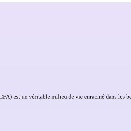
A) est un véritable milieu de vie enraciné dans les be