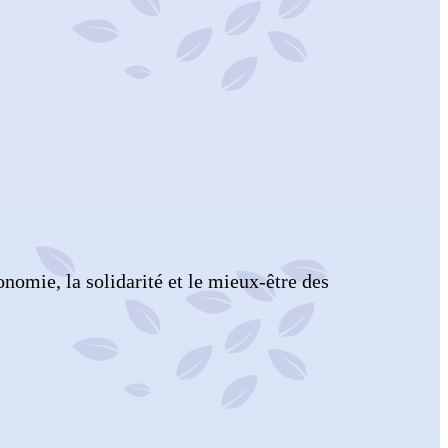
nomie, la solidarité et le mieux-être des