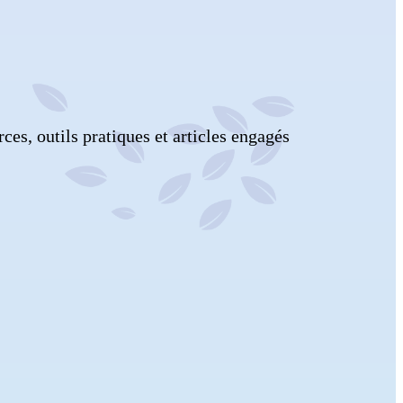
es, outils pratiques et articles engagés