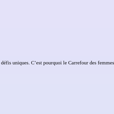
 défis uniques. C’est pourquoi le Carrefour des femm