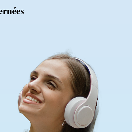
ernées