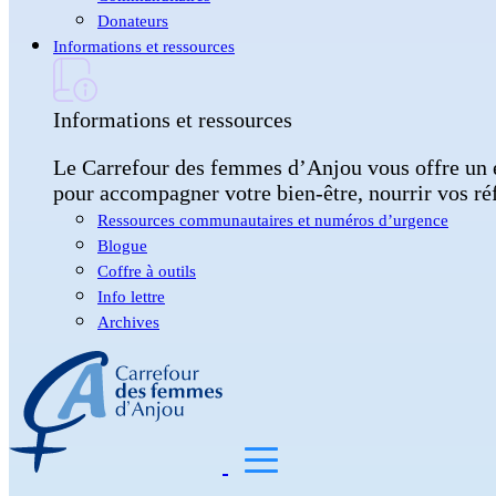
Donateurs
Informations et ressources
Informations et ressources
Le Carrefour des femmes d’Anjou vous offre un esp
pour accompagner votre bien-être, nourrir vos ré
Ressources communautaires et numéros d’urgence
Blogue
Coffre à outils
Info lettre
Archives