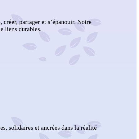
créer, partager et s’épanouir. Notre
e liens durables.
 solidaires et ancrées dans la réalité