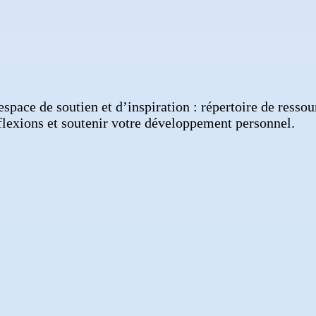
ace de soutien et d’inspiration : répertoire de ressourc
flexions et soutenir votre développement personnel.