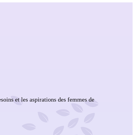
soins et les aspirations des femmes de