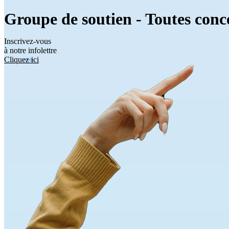
Groupe de soutien - Toutes conc
Inscrivez-vous
à notre infolettre
Cliquez ici