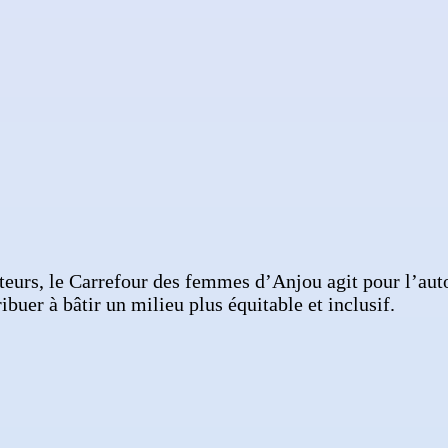
teurs, le Carrefour des femmes d’Anjou agit pour l’auto
buer à bâtir un milieu plus équitable et inclusif.