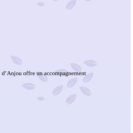
es d’Anjou offre un accompagnement