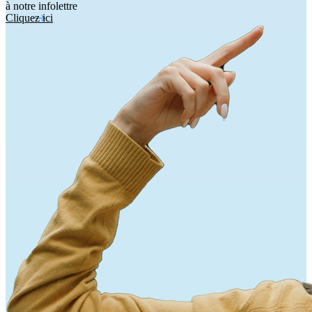
à notre infolettre
Cliquez ici