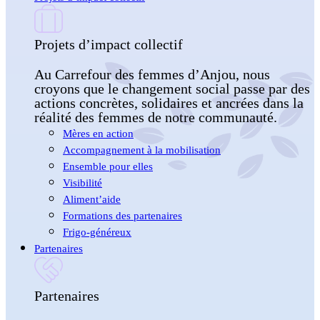
Projets d’impact collectif
Au Carrefour des femmes d’Anjou, nous
croyons que le changement social passe par des
actions concrètes, solidaires et ancrées dans la
réalité des femmes de notre communauté.
Mères en action
Accompagnement à la mobilisation
Ensemble pour elles
Visibilité
Aliment’aide
Formations des partenaires
Frigo-généreux
Partenaires
Partenaires