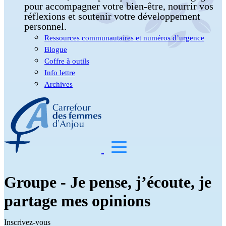
pour accompagner votre bien-être, nourrir vos
réflexions et soutenir votre développement
personnel.
Ressources communautaires et numéros d’urgence
Blogue
Coffre à outils
Info lettre
Archives
Groupe - Je pense, j’écoute, je
partage mes opinions
Inscrivez-vous