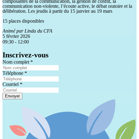
composantes de la communication, la gestion de conflit, la
communication non-violente, l’écoute active, le débat oratoire et la
délibération.
Les jeudis à partir du 15 janvier au 19 mars
15 places disponibles
Animé par Linda du CFA
5 février 2026
09:30 - 12:00
Inscrivez-vous
Nom complet
*
Téléphone
*
Courriel
*
Envoyer