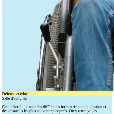
Défense et éducation
Salle d'activités
Cet atelier fait le tour des différentes formes de communication et
des obstacles les plus souvent rencontrés. On y retrouve les