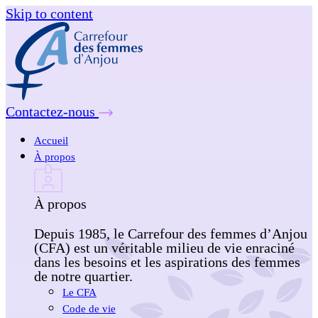
Skip to content
Contactez-nous
Accueil
À propos
À propos
Depuis 1985, le Carrefour des femmes d’Anjou
(CFA) est un véritable milieu de vie enraciné
dans les besoins et les aspirations des femmes
de notre quartier.
Le CFA
Code de vie