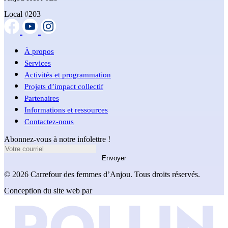
Local #203
À propos
Services
Activités et programmation
Projets d’impact collectif
Partenaires
Informations et ressources
Contactez-nous
Abonnez-vous à notre infolettre !
Envoyer
© 2026 Carrefour des femmes d’Anjou. Tous droits réservés.
Conception du site web par