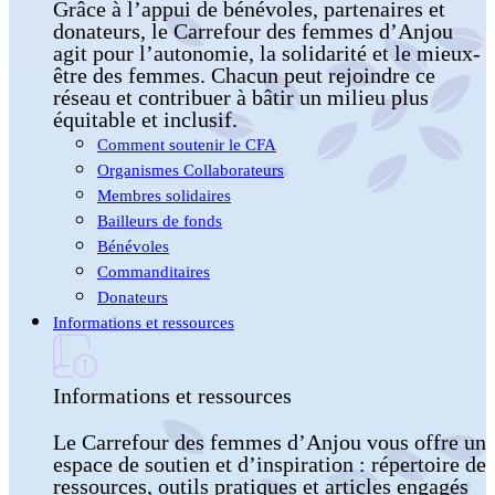
Grâce à l’appui de bénévoles, partenaires et
donateurs, le Carrefour des femmes d’Anjou
agit pour l’autonomie, la solidarité et le mieux-
être des femmes. Chacun peut rejoindre ce
réseau et contribuer à bâtir un milieu plus
équitable et inclusif.
Comment soutenir le CFA
Organismes Collaborateurs
Membres solidaires
Bailleurs de fonds
Bénévoles
Commanditaires
Donateurs
Informations et ressources
Informations et ressources
Le Carrefour des femmes d’Anjou vous offre un
espace de soutien et d’inspiration : répertoire de
ressources, outils pratiques et articles engagés