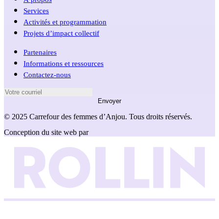
Services
Activités et programmation
Projets d’impact collectif
Partenaires
Informations et ressources
Contactez-nous
Envoyer
© 2025 Carrefour des femmes d’Anjou. Tous droits réservés.
Conception du site web par