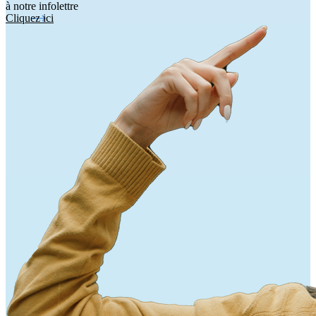
à notre infolettre
Cliquez ici