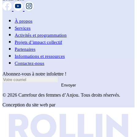
À propos
Services
Activités et programmation
Projets d’impact collectif
Partenaires
Informations et ressources
Contactez-nous
Abonnez-vous à notre infolettre !
Envoyer
© 2026 Carrefour des femmes d’Anjou. Tous droits réservés.
Conception du site web par