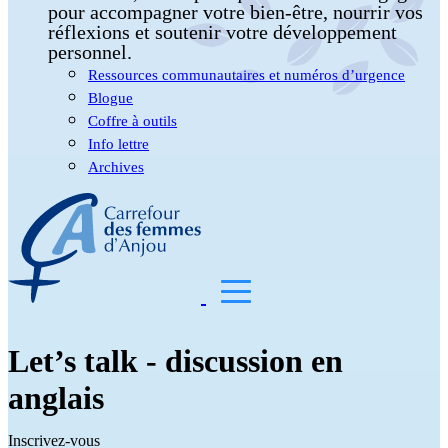
pour accompagner votre bien-être, nourrir vos
réflexions et soutenir votre développement
personnel.
Ressources communautaires et numéros d’urgence
Blogue
Coffre à outils
Info lettre
Archives
Let’s talk - discussion en
anglais
Inscrivez-vous