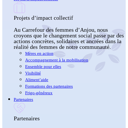
Projets d’impact collectif
Au Carrefour des femmes d’Anjou, nous
croyons que le changement social passe par des
actions concrètes, solidaires et ancrées dans la
réalité des femmes de notre communauté.
Mères en action
Accompagnement à la mobilisation
Ensemble pour elles
Visibilité
Aliment’aide
Formations des partenaires
Frigo-généreux
Partenaires
Partenaires