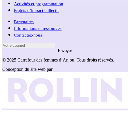
Activités et programmation
Projets d’impact collectif
Partenaires
Informations et ressources
Contactez-nous
Envoyer
© 2025 Carrefour des femmes d’Anjou. Tous droits réservés.
Conception du site web par