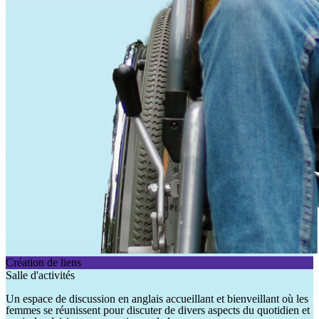
Création de liens
Salle d'activités
Un espace de discussion en anglais accueillant et bienveillant où les
femmes se réunissent pour discuter de divers aspects du quotidien et