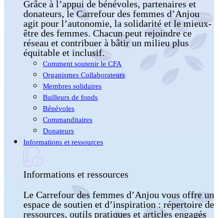
Grâce à l’appui de bénévoles, partenaires et
donateurs, le Carrefour des femmes d’Anjou
agit pour l’autonomie, la solidarité et le mieux-
être des femmes. Chacun peut rejoindre ce
réseau et contribuer à bâtir un milieu plus
équitable et inclusif.
Comment soutenir le CFA
Organismes Collaborateurs
Membres solidaires
Bailleurs de fonds
Bénévoles
Commanditaires
Donateurs
Informations et ressources
Informations et ressources
Le Carrefour des femmes d’Anjou vous offre un
espace de soutien et d’inspiration : répertoire de
ressources, outils pratiques et articles engagés