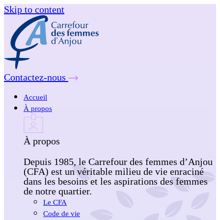
Skip to content
Contactez-nous
Accueil
À propos
À propos
Depuis 1985, le Carrefour des femmes d’Anjou
(CFA) est un véritable milieu de vie enraciné
dans les besoins et les aspirations des femmes
de notre quartier.
Le CFA
Code de vie