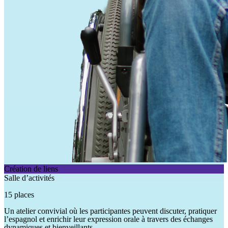
Création de liens
Salle d’activités
15 places
Un atelier convivial où les participantes peuvent discuter, pratiquer
l’espagnol et enrichir leur expression orale à travers des échanges
dynamiques et bienveillants.