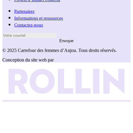
Partenaires
Informations et ressources
Contactez-nous
Envoyer
© 2025 Carrefour des femmes d’Anjou. Tous droits réservés.
Conception du site web par