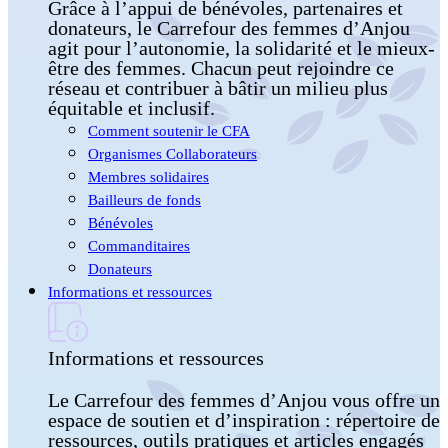
Grâce à l’appui de bénévoles, partenaires et
donateurs, le Carrefour des femmes d’Anjou
agit pour l’autonomie, la solidarité et le mieux-
être des femmes. Chacun peut rejoindre ce
réseau et contribuer à bâtir un milieu plus
équitable et inclusif.
Comment soutenir le CFA
Organismes Collaborateurs
Membres solidaires
Bailleurs de fonds
Bénévoles
Commanditaires
Donateurs
Informations et ressources
Informations et ressources
Le Carrefour des femmes d’Anjou vous offre un
espace de soutien et d’inspiration : répertoire de
ressources, outils pratiques et articles engagés