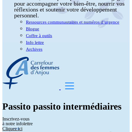
pour accompagner votre bien-être, nourrir vos
réflexions et soutenir votre développement
personnel.
Ressources communautaires et numéros d’urgence
Blogue
Coffre à outils
Info lettre
Archives
Passito passito intermédiaires
Inscrivez-vous
à notre infolettre
Cliquez ici