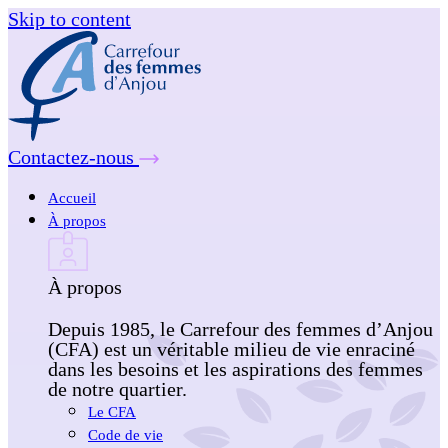
Skip to content
Contactez-nous
Accueil
À propos
À propos
Depuis 1985, le Carrefour des femmes d’Anjou
(CFA) est un véritable milieu de vie enraciné
dans les besoins et les aspirations des femmes
de notre quartier.
Le CFA
Code de vie