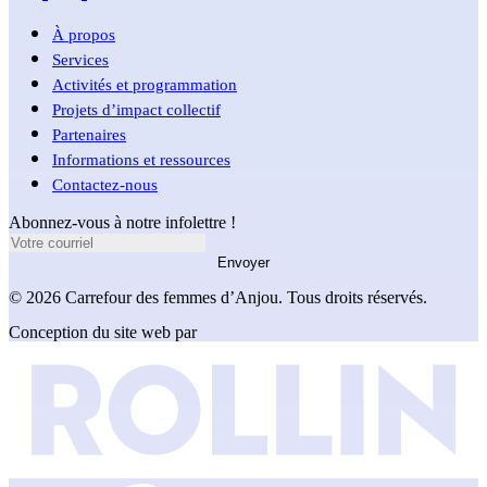
À propos
Services
Activités et programmation
Projets d’impact collectif
Partenaires
Informations et ressources
Contactez-nous
Abonnez-vous à notre infolettre !
Envoyer
© 2026 Carrefour des femmes d’Anjou. Tous droits réservés.
Conception du site web par