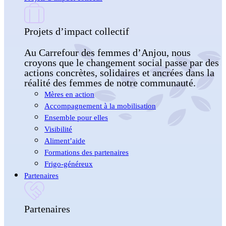
Projets d’impact collectif
Au Carrefour des femmes d’Anjou, nous
croyons que le changement social passe par des
actions concrètes, solidaires et ancrées dans la
réalité des femmes de notre communauté.
Mères en action
Accompagnement à la mobilisation
Ensemble pour elles
Visibilité
Aliment’aide
Formations des partenaires
Frigo-généreux
Partenaires
Partenaires