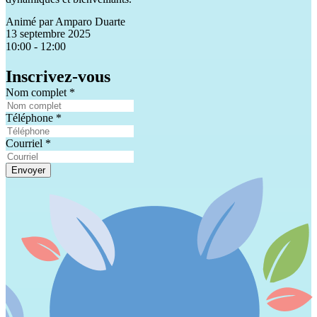
Animé par
Amparo Duarte
13 septembre 2025
10:00 - 12:00
Inscrivez-vous
Nom complet
*
Téléphone
*
Courriel
*
Envoyer