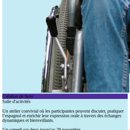
Création de liens
Salle d'activités
Un atelier convivial où les participantes peuvent discuter, pratiquer
l’espagnol et enrichir leur expression orale à travers des échanges
dynamiques et bienveillants.
Un samedi sur deux jusqu'au 29 novembre