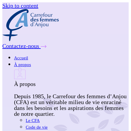
Skip to content
Contactez-nous
Accueil
À propos
À propos
Depuis 1985, le Carrefour des femmes d’Anjou
(CFA) est un véritable milieu de vie enraciné
dans les besoins et les aspirations des femmes
de notre quartier.
Le CFA
Code de vie