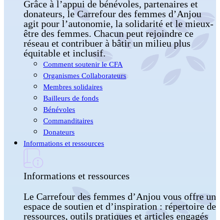
Grâce à l’appui de bénévoles, partenaires et
donateurs, le Carrefour des femmes d’Anjou
agit pour l’autonomie, la solidarité et le mieux-
être des femmes. Chacun peut rejoindre ce
réseau et contribuer à bâtir un milieu plus
équitable et inclusif.
Comment soutenir le CFA
Organismes Collaborateurs
Membres solidaires
Bailleurs de fonds
Bénévoles
Commanditaires
Donateurs
Informations et ressources
Informations et ressources
Le Carrefour des femmes d’Anjou vous offre un
espace de soutien et d’inspiration : répertoire de
ressources, outils pratiques et articles engagés