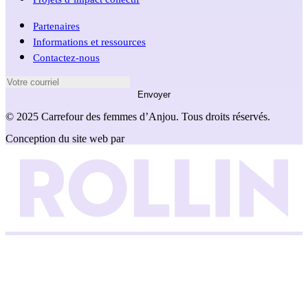
Partenaires
Informations et ressources
Contactez-nous
Envoyer
© 2025 Carrefour des femmes d’Anjou. Tous droits réservés.
Conception du site web par