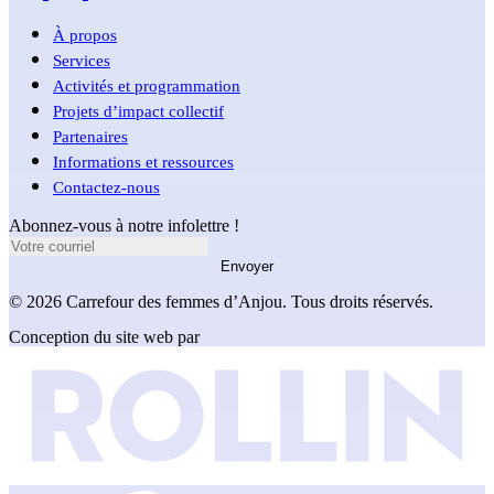
À propos
Services
Activités et programmation
Projets d’impact collectif
Partenaires
Informations et ressources
Contactez-nous
Abonnez-vous à notre infolettre !
Envoyer
© 2026 Carrefour des femmes d’Anjou. Tous droits réservés.
Conception du site web par