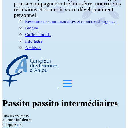
pour accompagner votre bien-être, nourrir vos
réflexions et soutenir votre développement
personnel.
Ressources communautaires et numéros d’urgence
Blogue
Coffre à outils
Info lettre
Archives
Passito passito intermédiaires
Inscrivez-vous
à notre infolettre
Cliquez ici