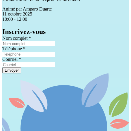
Animé par
Amparo Duarte
11 octobre 2025
10:00 - 12:00
Inscrivez-vous
Nom complet
*
Téléphone
*
Courriel
*
Envoyer