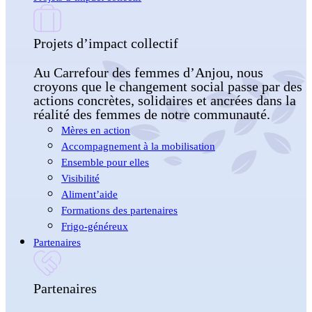
Projets d’impact collectif
Au Carrefour des femmes d’Anjou, nous
croyons que le changement social passe par des
actions concrètes, solidaires et ancrées dans la
réalité des femmes de notre communauté.
Mères en action
Accompagnement à la mobilisation
Ensemble pour elles
Visibilité
Aliment’aide
Formations des partenaires
Frigo-généreux
Partenaires
Partenaires