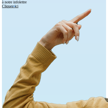
à notre infolettre
Cliquez ici