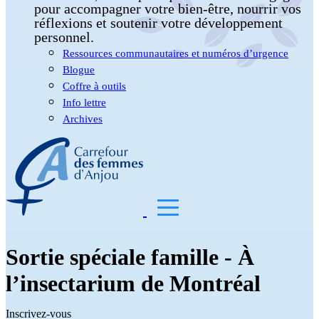
pour accompagner votre bien-être, nourrir vos
réflexions et soutenir votre développement
personnel.
Ressources communautaires et numéros d’urgence
Blogue
Coffre à outils
Info lettre
Archives
Sortie spéciale famille - À
l’insectarium de Montréal
Inscrivez-vous