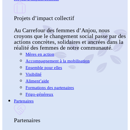
Projets d’impact collectif
Au Carrefour des femmes d’Anjou, nous
croyons que le changement social passe par des
actions concrètes, solidaires et ancrées dans la
réalité des femmes de notre communauté.
Mères en action
Accompagnement à la mobilisation
Ensemble pour elles
Visibilité
Aliment’aide
Formations des partenaires
Frigo-généreux
Partenaires
Partenaires