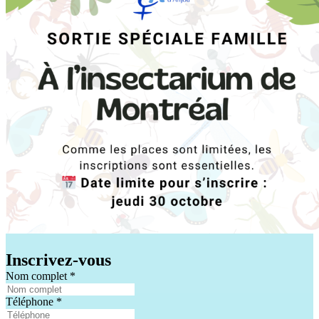
Inscrivez-vous
Nom complet
*
Téléphone
*