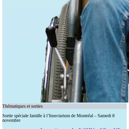
Thématiques et sorties
Sortie spéciale famille à l’Insectarium de Montréal – Samedi 8
novembre