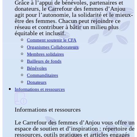
Grâce à l’appui de bénévoles, partenaires et
donateurs, le Carrefour des femmes d’Anjou
agit pour l’autonomie, la solidarité et le mieux-
être des femmes. Chacun peut rejoindre ce
réseau et contribuer à bâtir un milieu plus
équitable et inclusif.
Comment soutenir le CFA
Organismes Collaborateurs
Membres solidaires
Bailleurs de fonds
Bénévoles
Commanditaires
Donateurs
Informations et ressources
Informations et ressources
Le Carrefour des femmes d’Anjou vous offre un
espace de soutien et d’inspiration : répertoire de
ressources, outils pratiques et articles engagés