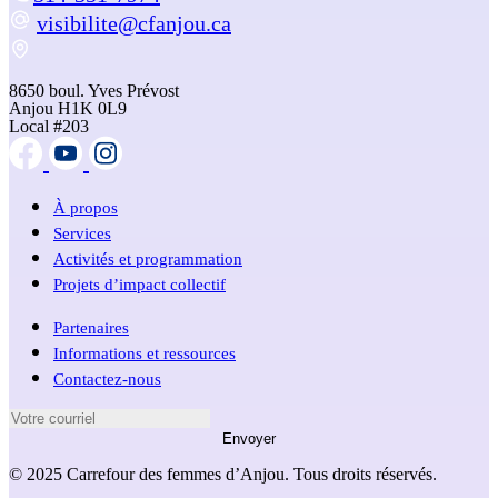
visibilite@cfanjou.ca
8650 boul. Yves Prévost
Anjou H1K 0L9
Local #203
À propos
Services
Activités et programmation
Projets d’impact collectif
Partenaires
Informations et ressources
Contactez-nous
Envoyer
© 2025 Carrefour des femmes d’Anjou. Tous droits réservés.