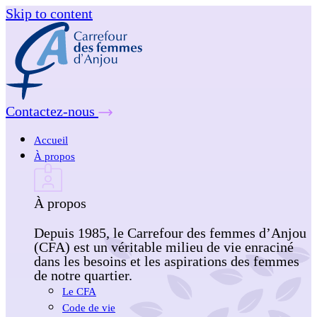
Skip to content
Contactez-nous
Accueil
À propos
À propos
Depuis 1985, le Carrefour des femmes d’Anjou
(CFA) est un véritable milieu de vie enraciné
dans les besoins et les aspirations des femmes
de notre quartier.
Le CFA
Code de vie