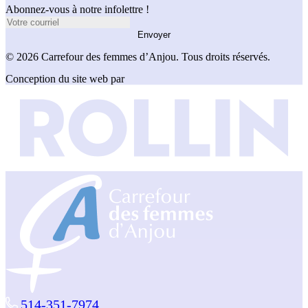
Abonnez-vous à notre infolettre !
Envoyer
© 2026 Carrefour des femmes d’Anjou. Tous droits réservés.
Conception du site web par
514-351-7974