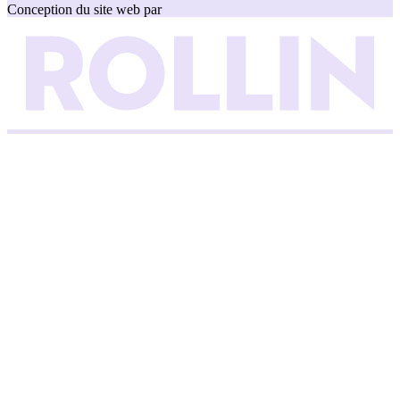
Conception du site web par